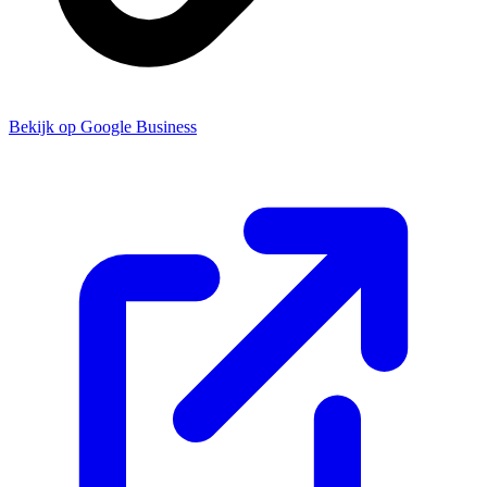
Bekijk op Google Business