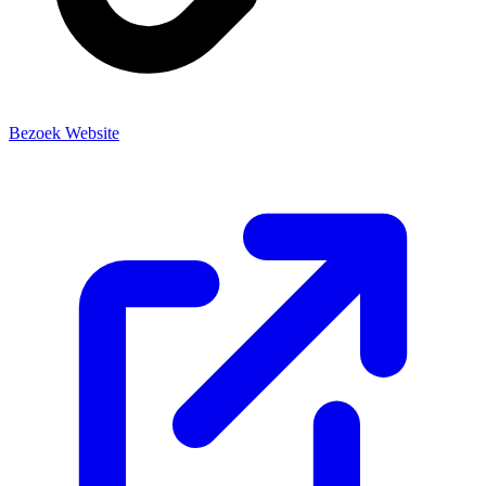
Bezoek Website