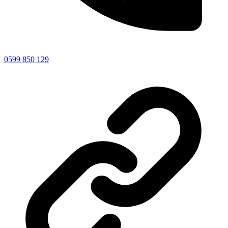
0599 850 129