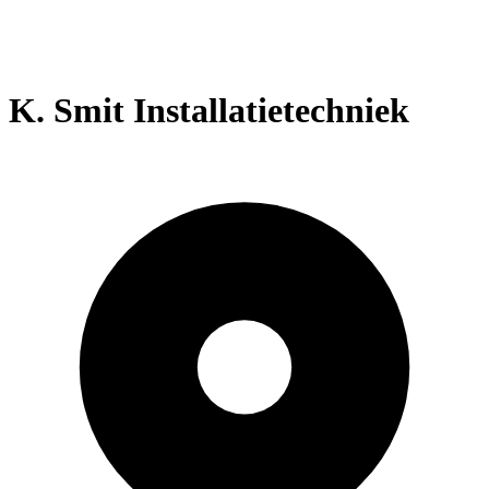
K. Smit Installatietechniek