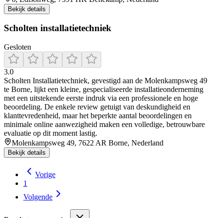
Bekijk details
Scholten installatietechniek
Gesloten
3.0
Scholten Installatietechniek, gevestigd aan de Molenkampsweg 49
te Borne, lijkt een kleine, gespecialiseerde installatieonderneming
met een uitstekende eerste indruk via een professionele en hoge
beoordeling. De enkele review getuigt van deskundigheid en
klanttevredenheid, maar het beperkte aantal beoordelingen en
minimale online aanwezigheid maken een volledige, betrouwbare
evaluatie op dit moment lastig.
Molenkampsweg 49, 7622 AR Borne, Nederland
Bekijk details
Vorige
1
Volgende