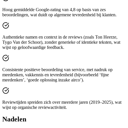
Hoog gemiddelde Google-rating van 4,8 op basis van zes
beoordelingen, wat duidt op algemene tevredenheid bij klanten.
Authentieke namen en context in de reviews (zoals Ton Heerze,
Tygo Van der Schoor), zonder generieke of identieke teksten, wat
wijst op geloofwaardige feedback.
Consistente positieve beoordeling van service, met nadruk op
meedenken, vakkennis en tevredenheid (bijvoorbeeld ‘fijne
meedenken’, ‘goede oplossing inzake airco’).
Reviewtijden spreiden zich over meerdere jaren (2019–2025), wat
wijst op organische reviewactiviteit.
Nadelen