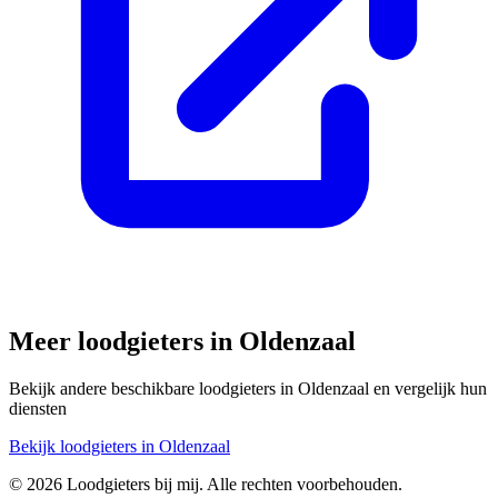
Meer loodgieters in
Oldenzaal
Bekijk andere beschikbare loodgieters in
Oldenzaal
en vergelijk hun
diensten
Bekijk loodgieters in
Oldenzaal
©
2026
Loodgieters bij mij. Alle rechten voorbehouden.