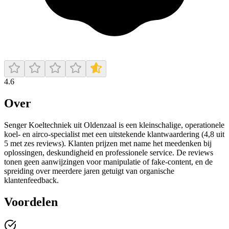
4.6
Over
Senger Koeltechniek uit Oldenzaal is een kleinschalige, operationele
koel- en airco-specialist met een uitstekende klantwaardering (4,8 uit
5 met zes reviews). Klanten prijzen met name het meedenken bij
oplossingen, deskundigheid en professionele service. De reviews
tonen geen aanwijzingen voor manipulatie of fake-content, en de
spreiding over meerdere jaren getuigt van organische
klantenfeedback.
Voordelen