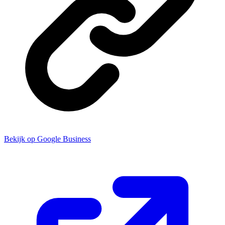
Bekijk op Google Business