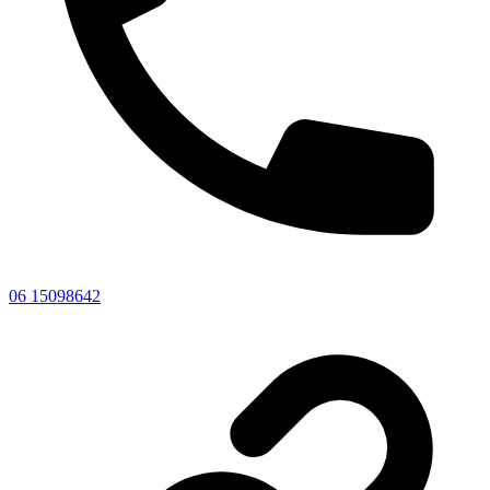
06 15098642