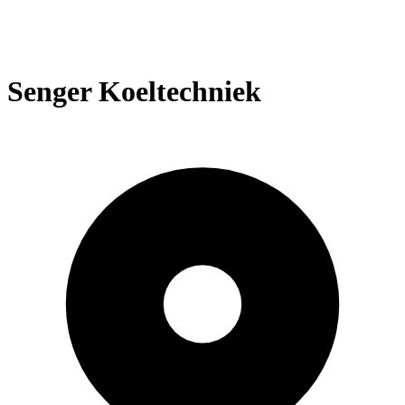
Senger Koeltechniek