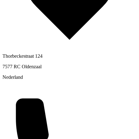
Thorbeckestraat 124
7577 RC Oldenzaal
Nederland