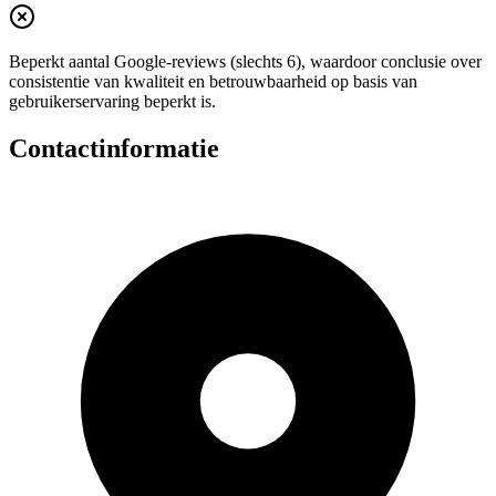
Beperkt aantal Google-reviews (slechts 6), waardoor conclusie over
consistentie van kwaliteit en betrouwbaarheid op basis van
gebruikerservaring beperkt is.
Contactinformatie