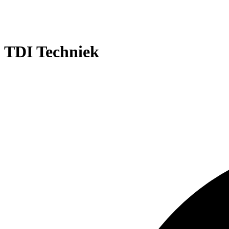
TDI Techniek