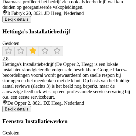
Daarnaast profileert het bedrijf zich ook als leerbedrijf, wat kan
duiden op georganiseerde vakopleidingen.
It Fabryk 20, 8621 JD Heeg, Nederland
Bekijk details
Hettinga's Installatiebedrijf
Gesloten
2.8
Hettinga's Installatiebedrijf (De Opper 2, Heeg) is een lokale
installateur/loodgieter die volgens de beschikbare Google Places-
beoordelingen vooral wordt gewaardeerd om snelle respon bij
storingen en het meedenken met de klant. Op basis van het huidige
aantal reviews (slechts 3) is het beeld nog beperkt, maar de
aanwezige feedback wijst op een professionele service-ervaring bij
o.a. een eerste servicebeurt.
De Opper 2, 8621 DZ Heeg, Nederland
Bekijk details
Feenstra Installatiewerken
Gesloten