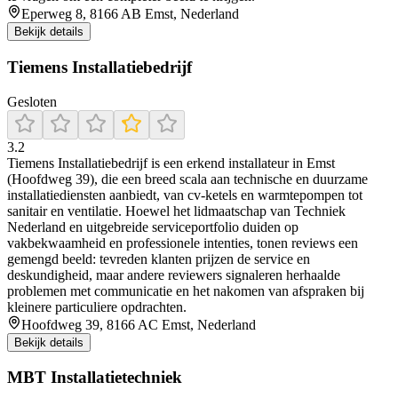
Eperweg 8, 8166 AB Emst, Nederland
Bekijk details
Tiemens Installatiebedrijf
Gesloten
3.2
Tiemens Installatiebedrijf is een erkend installateur in Emst
(Hoofdweg 39), die een breed scala aan technische en duurzame
installatiediensten aanbiedt, van cv‑ketels en warmtepompen tot
sanitair en ventilatie. Hoewel het lidmaatschap van Techniek
Nederland en uitgebreide serviceportfolio duiden op
vakbekwaamheid en professionele intenties, tonen reviews een
gemengd beeld: tevreden klanten prijzen de service en
deskundigheid, maar andere reviewers signaleren herhaalde
problemen met communicatie en het nakomen van afspraken bij
kleinere particuliere opdrachten.
Hoofdweg 39, 8166 AC Emst, Nederland
Bekijk details
MBT Installatietechniek