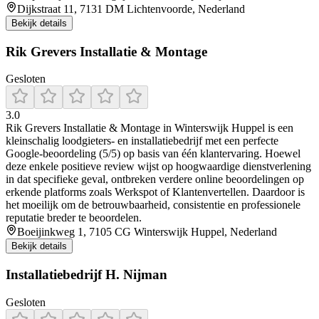
Dijkstraat 11, 7131 DM Lichtenvoorde, Nederland
Bekijk details
Rik Grevers Installatie & Montage
Gesloten
3.0
Rik Grevers Installatie & Montage in Winterswijk Huppel is een
kleinschalig loodgieters- en installatiebedrijf met een perfecte
Google-beoordeling (5/5) op basis van één klantervaring. Hoewel
deze enkele positieve review wijst op hoogwaardige dienstverlening
in dat specifieke geval, ontbreken verdere online beoordelingen op
erkende platforms zoals Werkspot of Klantenvertellen. Daardoor is
het moeilijk om de betrouwbaarheid, consistentie en professionele
reputatie breder te beoordelen.
Boeijinkweg 1, 7105 CG Winterswijk Huppel, Nederland
Bekijk details
Installatiebedrijf H. Nijman
Gesloten