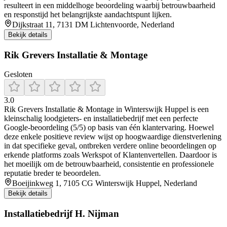
resulteert in een middelhoge beoordeling waarbij betrouwbaarheid
en responstijd het belangrijkste aandachtspunt lijken.
Dijkstraat 11, 7131 DM Lichtenvoorde, Nederland
Bekijk details
Rik Grevers Installatie & Montage
Gesloten
3.0
Rik Grevers Installatie & Montage in Winterswijk Huppel is een
kleinschalig loodgieters- en installatiebedrijf met een perfecte
Google-beoordeling (5/5) op basis van één klantervaring. Hoewel
deze enkele positieve review wijst op hoogwaardige dienstverlening
in dat specifieke geval, ontbreken verdere online beoordelingen op
erkende platforms zoals Werkspot of Klantenvertellen. Daardoor is
het moeilijk om de betrouwbaarheid, consistentie en professionele
reputatie breder te beoordelen.
Boeijinkweg 1, 7105 CG Winterswijk Huppel, Nederland
Bekijk details
Installatiebedrijf H. Nijman