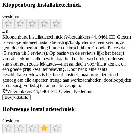
Kloppenburg Installatietechniek
Gesloten
4.0
Kloppenburg Installatietechniek (Woerdakkers 44, 9461 ED Gieten)
is een operationeel installatiebedrijf/loodgieter met een zeer hoge
gemiddelde beoordeling binnen de beschikbare Google Places data
(5 sterren uit 3 reviews). Op basis van de reviews lijkt het bedrijf
vooral sterk in snelle beschikbaarheid en het vakkundig oplossen
van storingen zoals lekkages—met aandacht voor klant gemak en
een goede prijs-kwaliteitbeleving. Door het kleine aantal
beschikbare reviews is het beeld positief, maar nog niet breed
genoeg om alle aspecten (range aan werkzaamheden, doorlooptijden
en nazorg) volledig te kunnen bevestigen.
Woerdakkers 44, 9461 ED Gieten, Nederland
Bekijk details
Hofsteenge Installatietechniek
Gesloten