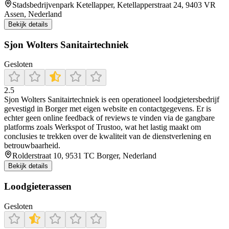
Stadsbedrijvenpark Ketellapper, Ketellapperstraat 24, 9403 VR
Assen, Nederland
Bekijk details
Sjon Wolters Sanitairtechniek
Gesloten
2.5
Sjon Wolters Sanitairtechniek is een operationeel loodgietersbedrijf
gevestigd in Borger met eigen website en contactgegevens. Er is
echter geen online feedback of reviews te vinden via de gangbare
platforms zoals Werkspot of Trustoo, wat het lastig maakt om
conclusies te trekken over de kwaliteit van de dienstverlening en
betrouwbaarheid.
Rolderstraat 10, 9531 TC Borger, Nederland
Bekijk details
Loodgieterassen
Gesloten