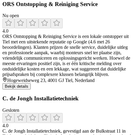
ORS Ontstopping & Reiniging Service
Nu open
4.0
ORS Ontstopping & Reiniging Service is een lokale ontstopper uit
Tiel met een uitstekende reputatie op Google (4.6 met 26
beoordelingen). Klanten prijzen de snelle service, duidelijke uitleg
en professionele aanpak, waarbij monteurs snel ter plaatse zijn,
vriendelijk communiceren en oplossingsgericht werken. Hoewel de
meeste ervaringen positief zijn, is er één kritische melding over
onduidelijke kosten en een lekkage, wat suggereert dat duidelijke
prijsafspraken bij complexere klussen belangrijk blijven.
Hogeweidseweg 23, 4001 GJ Tiel, Nederland
Bekijk details
C. de Jongh Installatietechniek
Gesloten
4.0
C. de Jongh Installatietechniek, gevestigd aan de Bulkstraat 11 in