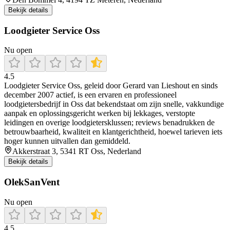
Bekijk details
Loodgieter Service Oss
Nu open
4.5
Loodgieter Service Oss, geleid door Gerard van Lieshout en sinds
december 2007 actief, is een ervaren en professioneel
loodgietersbedrijf in Oss dat bekendstaat om zijn snelle, vakkundige
aanpak en oplossingsgericht werken bij lekkages, verstopte
leidingen en overige loodgietersklussen; reviews benadrukken de
betrouwbaarheid, kwaliteit en klantgerichtheid, hoewel tarieven iets
hoger kunnen uitvallen dan gemiddeld.
Akkerstraat 3, 5341 RT Oss, Nederland
Bekijk details
OlekSanVent
Nu open
4.5