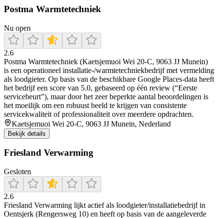
Postma Warmtetechniek
Nu open
2.6
Postma Warmtetechniek (Kaetsjemuoi Wei 20-C, 9063 JJ Munein)
is een operationeel installatie-/warmtetechniekbedrijf met vermelding
als loodgieter. Op basis van de beschikbare Google Places-data heeft
het bedrijf een score van 5.0, gebaseerd op één review (“Eerste
servicebeurt”), maar door het zeer beperkte aantal beoordelingen is
het moeilijk om een robuust beeld te krijgen van consistente
servicekwaliteit of professionaliteit over meerdere opdrachten.
Kaetsjemuoi Wei 20-C, 9063 JJ Munein, Nederland
Bekijk details
Friesland Verwarming
Gesloten
2.6
Friesland Verwarming lijkt actief als loodgieter/installatiebedrijf in
Oentsjerk (Rengersweg 10) en heeft op basis van de aangeleverde