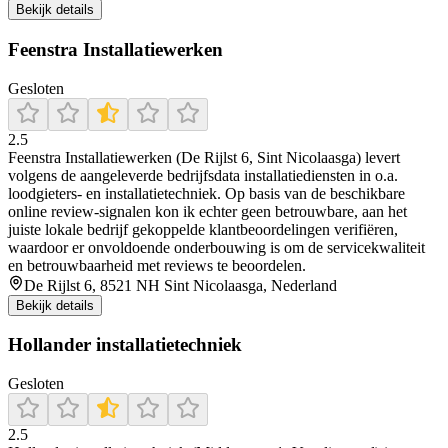
Bekijk details
Feenstra Installatiewerken
Gesloten
2.5
Feenstra Installatiewerken (De Rijlst 6, Sint Nicolaasga) levert
volgens de aangeleverde bedrijfsdata installatiediensten in o.a.
loodgieters- en installatietechniek. Op basis van de beschikbare
online review-signalen kon ik echter geen betrouwbare, aan het
juiste lokale bedrijf gekoppelde klantbeoordelingen verifiëren,
waardoor er onvoldoende onderbouwing is om de servicekwaliteit
en betrouwbaarheid met reviews te beoordelen.
De Rijlst 6, 8521 NH Sint Nicolaasga, Nederland
Bekijk details
Hollander installatietechniek
Gesloten
2.5