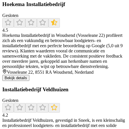
Hoekema Installatiebedrijf
Gesloten
4.5
Hoekema Installatiebedrijf in Woudsend (Vosseleane 22) profileert
zich als een vakkundig en betrouwbaar loodgieters‑ en
installatiebedrijf met een perfecte beoordeling op Google (5,0 uit 9
reviews). Klanten waarderen vooral de communicatie en
samenwerking met de vaklieden. De consistent positieve feedback
over meerdere jaren, gekoppeld aan herkenbare namen en
persoonlijke teksten, wijst op betrouwbare dienstverlening.
Vosseleane 22, 8551 RA Woudsend, Nederland
Bekijk details
Installatiebedrijf Veldhuizen
Gesloten
4.2
Installatiebedrijf Veldhuizen, gevestigd in Sneek, is een kleinschalig
en professioneel loodgieters- en installatiebedrijf met een solide