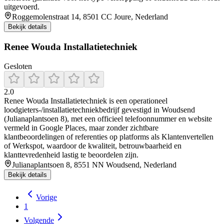
uitgevoerd.
Roggemolenstraat 14, 8501 CC Joure, Nederland
Bekijk details
Renee Wouda Installatietechniek
Gesloten
2.0
Renee Wouda Installatietechniek is een operationeel
loodgieters-/installatietechniekbedrijf gevestigd in Woudsend
(Julianaplantsoen 8), met een officieel telefoonnummer en website
vermeld in Google Places, maar zonder zichtbare
klantbeoordelingen of referenties op platforms als Klantenvertellen
of Werkspot, waardoor de kwaliteit, betrouwbaarheid en
klanttevredenheid lastig te beoordelen zijn.
Julianaplantsoen 8, 8551 NN Woudsend, Nederland
Bekijk details
Vorige
1
Volgende