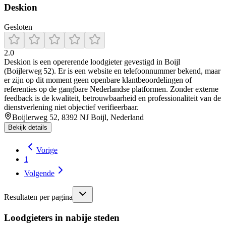
Deskion
Gesloten
2.0
Deskion is een opererende loodgieter gevestigd in Boijl
(Boijlerweg 52). Er is een website en telefoonnummer bekend, maar
er zijn op dit moment geen openbare klantbeoordelingen of
referenties op de gangbare Nederlandse platformen. Zonder externe
feedback is de kwaliteit, betrouwbaarheid en professionaliteit van de
dienstverlening niet objectief verifieerbaar.
Boijlerweg 52, 8392 NJ Boijl, Nederland
Bekijk details
Vorige
1
Volgende
Resultaten per pagina
Loodgieters in nabije steden