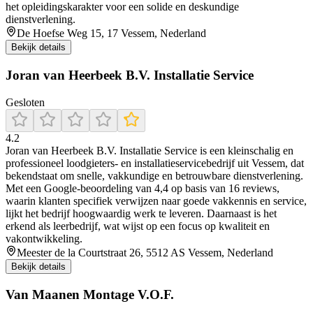
het opleidingskarakter voor een solide en deskundige
dienstverlening.
De Hoefse Weg 15, 17 Vessem, Nederland
Bekijk details
Joran van Heerbeek B.V. Installatie Service
Gesloten
4.2
Joran van Heerbeek B.V. Installatie Service is een kleinschalig en
professioneel loodgieters- en installatieservicebedrijf uit Vessem, dat
bekendstaat om snelle, vakkundige en betrouwbare dienstverlening.
Met een Google-beoordeling van 4,4 op basis van 16 reviews,
waarin klanten specifiek verwijzen naar goede vakkennis en service,
lijkt het bedrijf hoogwaardig werk te leveren. Daarnaast is het
erkend als leerbedrijf, wat wijst op een focus op kwaliteit en
vakontwikkeling.
Meester de la Courtstraat 26, 5512 AS Vessem, Nederland
Bekijk details
Van Maanen Montage V.O.F.