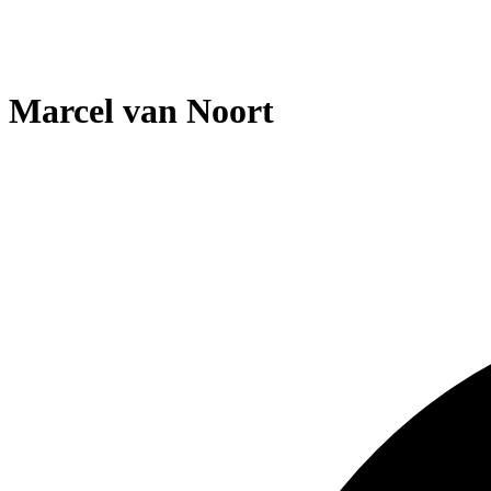
Marcel van Noort