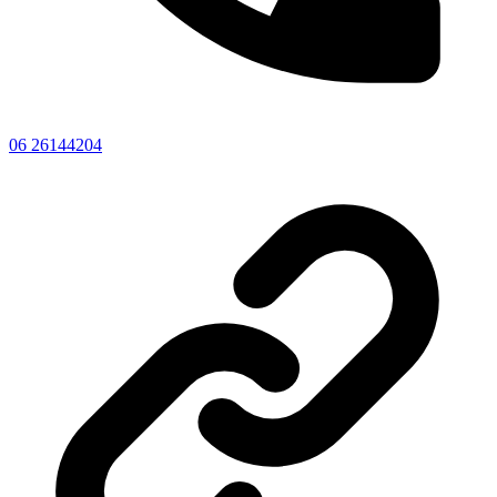
06 26144204