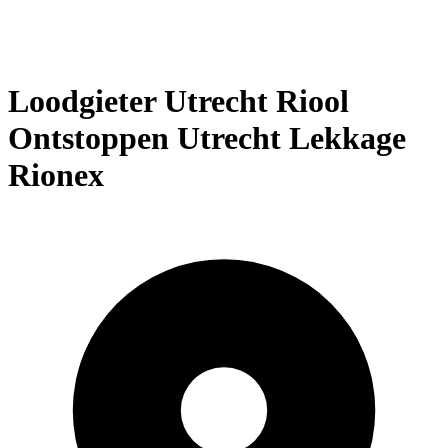
Loodgieter Utrecht Riool
Ontstoppen Utrecht Lekkage
Rionex