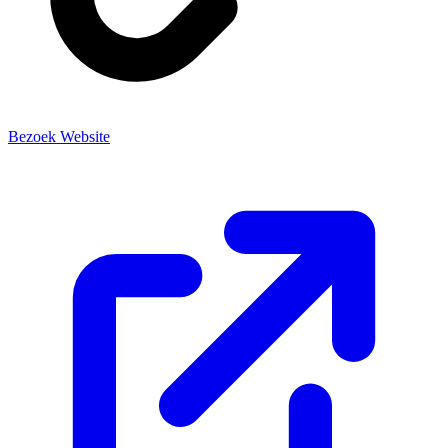
Bezoek Website