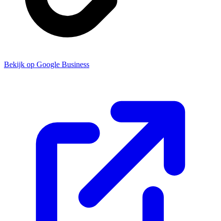
Bekijk op Google Business