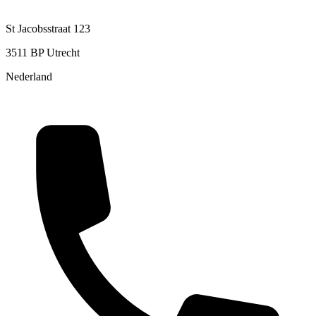
St Jacobsstraat 123
3511 BP Utrecht
Nederland