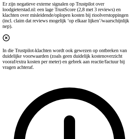
Er zijn negatieve externe signalen op Trustpilot over
loodgieterstad.nl: een lage TrustScore (2,8 met 3 reviews) en
klachten over misleidende/oplopen kosten bij rioolverstoppingen
(incl. claim dat reviews mogelijk ‘op elkaar lijken’/waarschijnlijk
nep).
In die Trustpilot-klachten wordt ook gewezen op ontbreken van
duidelijke voorwaarden (zoals geen duidelijk kostenoverzicht
vooraf/extra kosten per meter) en gebrek aan reactie/factuur bij
vragen achteraf.