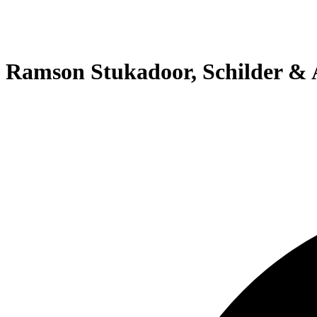
Ramson Stukadoor, Schilder &