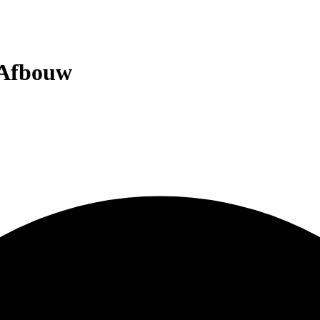
 Afbouw