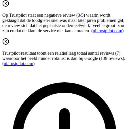
Op Trustpilot staat een negatieve review (3/5) waarin wordt
geklaagd dat de loodgieter snel was maar later jaren problemen gaf;
de review stelt dat het geplaatste onderdeel/werk ‘veel te groot’ zou
zijn en dat de klant de service niet kan aanraden. (
nl.trustpilot.com
)
Trustpilot-resultaat toont een relatief laag totaal aantal reviews (7),
waardoor het beeld minder robuust is dan bij Google (139 reviews).
(
nl.trustpilot.com
)