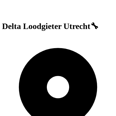
Delta Loodgieter Utrecht🔧