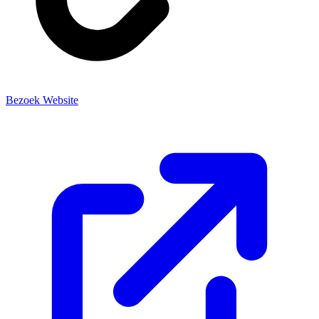
Bezoek Website