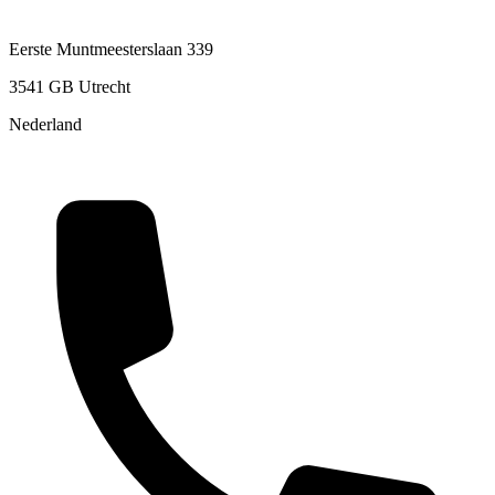
Eerste Muntmeesterslaan 339
3541 GB Utrecht
Nederland