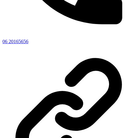
06 20165656