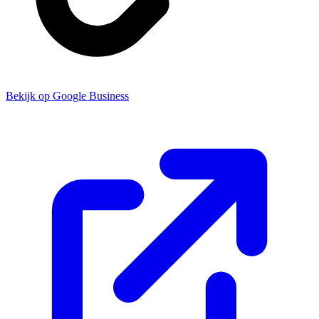
Bekijk op Google Business