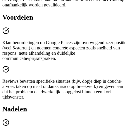
onafhankelijk worden gevalideerd.
Voordelen
Klantbeoordelingen op Google Places zijn overwegend zeer positief
(veel 5-sterren) en noemen concrete aspecten zoals snelheid van
respons, nette afhandeling en duidelijke
communicatie/prijsafspraken.
Reviews bevatten specifieke situaties (bijv. dopje diep in douche-
afvoer, taken op maat ondanks risico op breekwerk) en geven aan
dat het probleem daadwerkelijk is opgelost binnen een kort
tijdsvenster.
Nadelen