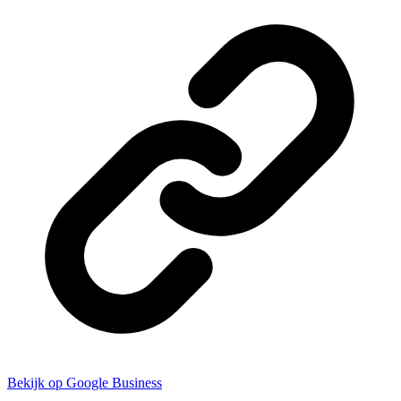
Bekijk op Google Business