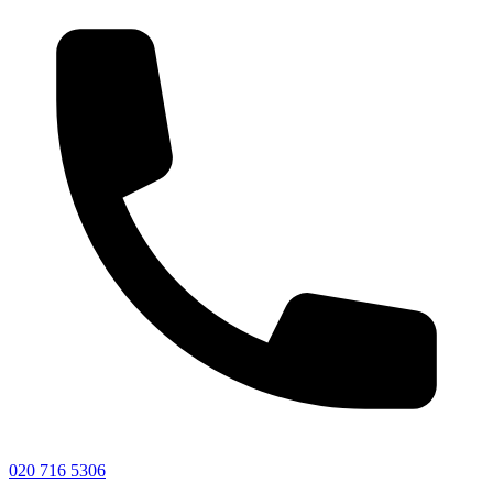
020 716 5306