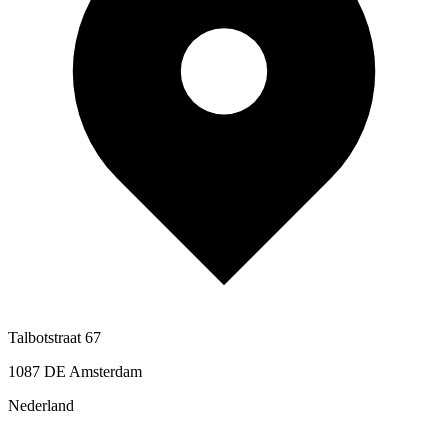
Talbotstraat 67
1087 DE Amsterdam
Nederland