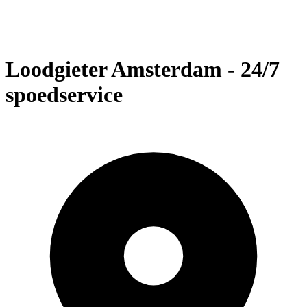
Loodgieter Amsterdam - 24/7
spoedservice