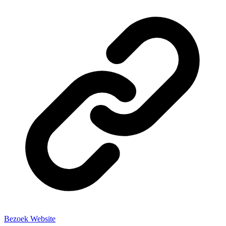
Bezoek Website