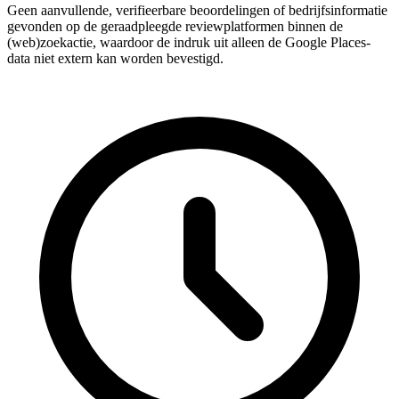
Geen aanvullende, verifieerbare beoordelingen of bedrijfsinformatie
gevonden op de geraadpleegde reviewplatformen binnen de
(web)zoekactie, waardoor de indruk uit alleen de Google Places-
data niet extern kan worden bevestigd.