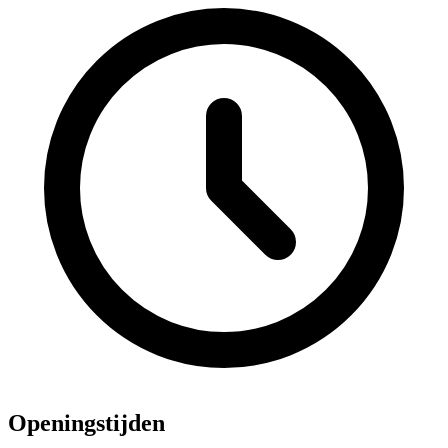
Openingstijden