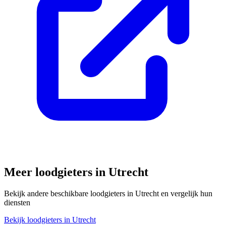
Meer loodgieters in
Utrecht
Bekijk andere beschikbare loodgieters in
Utrecht
en vergelijk hun
diensten
Bekijk loodgieters in
Utrecht