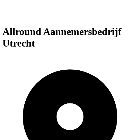
Allround Aannemersbedrijf
Utrecht