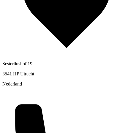
Sestertiushof 19
3541 HP Utrecht
Nederland