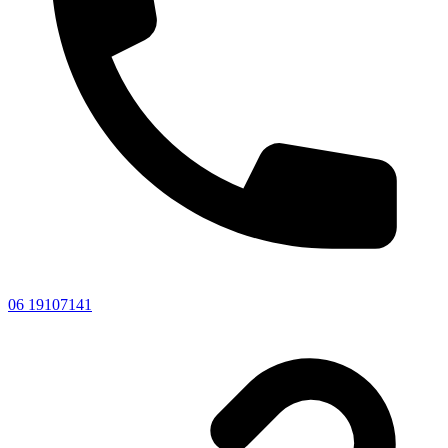
06 19107141