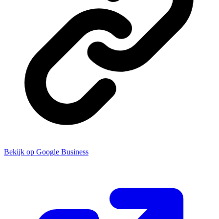
Bekijk op Google Business