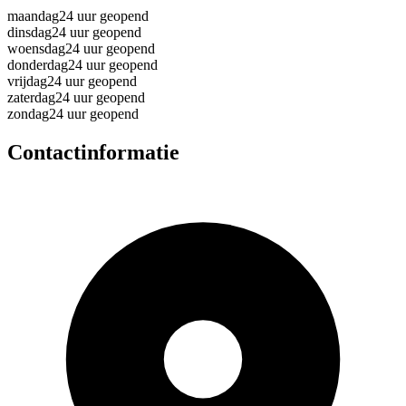
maandag
24 uur geopend
dinsdag
24 uur geopend
woensdag
24 uur geopend
donderdag
24 uur geopend
vrijdag
24 uur geopend
zaterdag
24 uur geopend
zondag
24 uur geopend
Contactinformatie