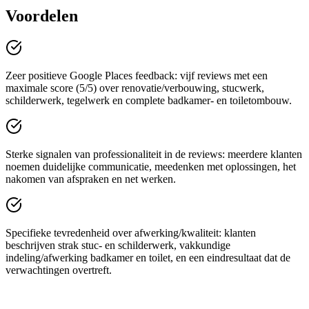
Voordelen
Zeer positieve Google Places feedback: vijf reviews met een
maximale score (5/5) over renovatie/verbouwing, stucwerk,
schilderwerk, tegelwerk en complete badkamer- en toiletombouw.
Sterke signalen van professionaliteit in de reviews: meerdere klanten
noemen duidelijke communicatie, meedenken met oplossingen, het
nakomen van afspraken en net werken.
Specifieke tevredenheid over afwerking/kwaliteit: klanten
beschrijven strak stuc- en schilderwerk, vakkundige
indeling/afwerking badkamer en toilet, en een eindresultaat dat de
verwachtingen overtreft.