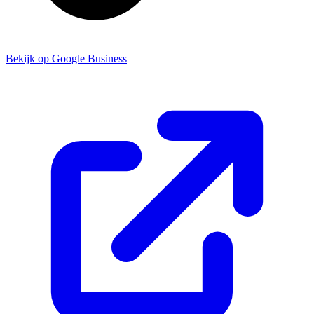
Bekijk op Google Business