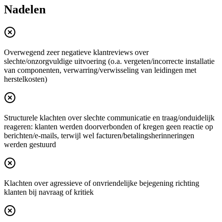
Nadelen
Overwegend zeer negatieve klantreviews over
slechte/onzorgvuldige uitvoering (o.a. vergeten/incorrecte installatie
van componenten, verwarring/verwisseling van leidingen met
herstelkosten)
Structurele klachten over slechte communicatie en traag/onduidelijk
reageren: klanten werden doorverbonden of kregen geen reactie op
berichten/e-mails, terwijl wel facturen/betalingsherinneringen
werden gestuurd
Klachten over agressieve of onvriendelijke bejegening richting
klanten bij navraag of kritiek