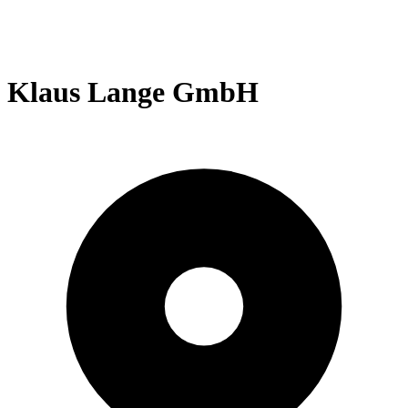
Klaus Lange GmbH