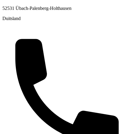
52531 Übach-Palenberg-Holthausen
Duitsland