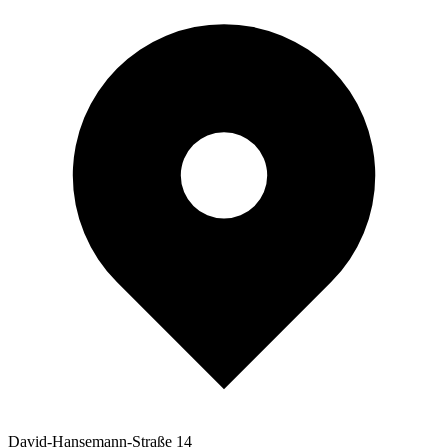
David-Hansemann-Straße 14