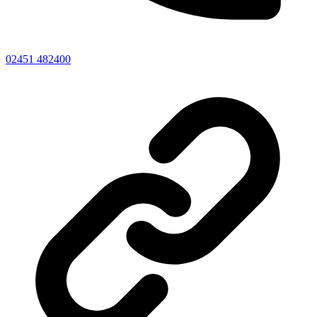
02451 482400