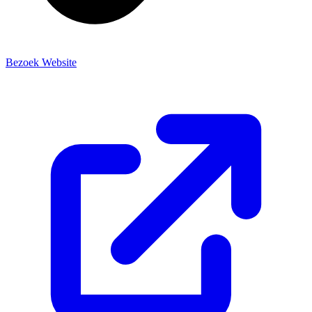
Bezoek Website