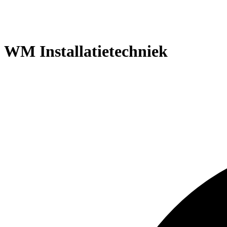
WM Installatietechniek