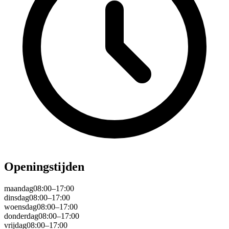
Openingstijden
maandag
08:00–17:00
dinsdag
08:00–17:00
woensdag
08:00–17:00
donderdag
08:00–17:00
vrijdag
08:00–17:00