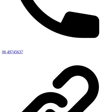
06 49745637