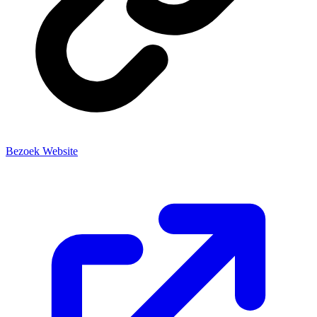
Bezoek Website