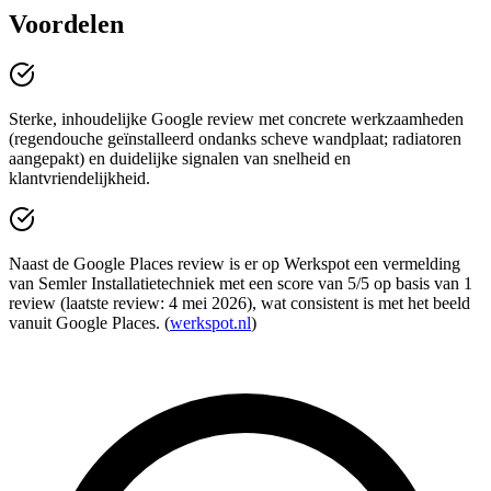
Voordelen
Sterke, inhoudelijke Google review met concrete werkzaamheden
(regendouche geïnstalleerd ondanks scheve wandplaat; radiatoren
aangepakt) en duidelijke signalen van snelheid en
klantvriendelijkheid.
Naast de Google Places review is er op Werkspot een vermelding
van Semler Installatietechniek met een score van 5/5 op basis van 1
review (laatste review: 4 mei 2026), wat consistent is met het beeld
vanuit Google Places. (
werkspot.nl
)