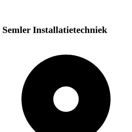
Semler Installatietechniek