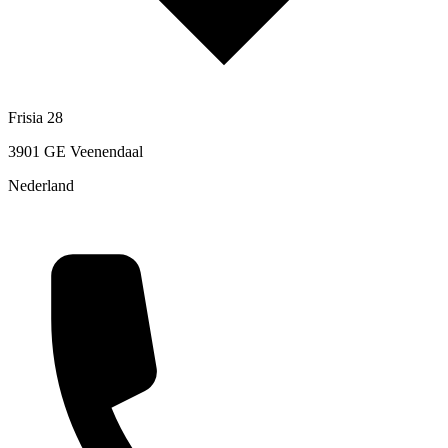
Frisia 28
3901 GE Veenendaal
Nederland