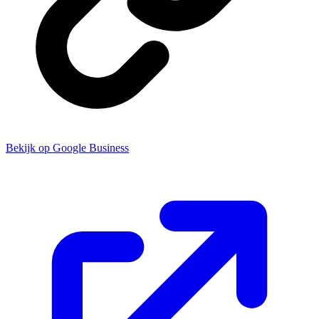
Bekijk op Google Business