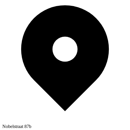
Nobelstraat 87b