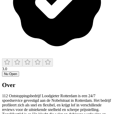
3.0
Nu Open
Over
112 Ontstoppingsbedrijf Loodgieter Rotterdam is een 24/7
spoedservice gevestigd aan de Nobelstraat in Rotterdam. Het bedrijf
profileert zich als snel en flexibel, en krijgt lof in verschillende
reviews voor de uitstekende snelheid en scherpe prijsstelling.