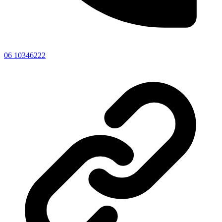
06 10346222