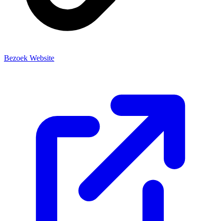
Bezoek Website