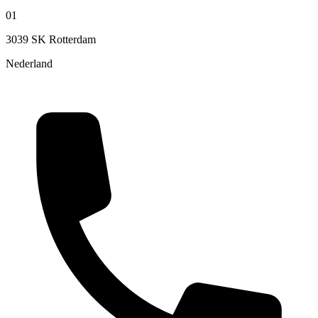
01
3039 SK Rotterdam
Nederland