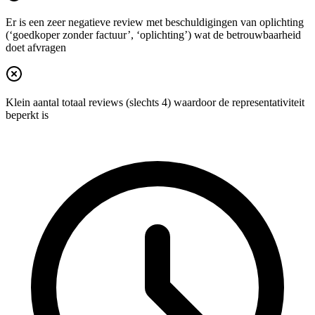
Er is een zeer negatieve review met beschuldigingen van oplichting
(‘goedkoper zonder factuur’, ‘oplichting’) wat de betrouwbaarheid
doet afvragen
Klein aantal totaal reviews (slechts 4) waardoor de representativiteit
beperkt is