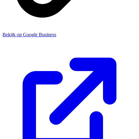
Bekijk op Google Business