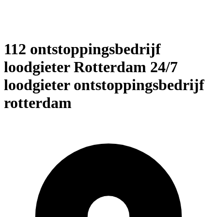
112 ontstoppingsbedrijf
loodgieter Rotterdam 24/7
loodgieter ontstoppingsbedrijf
rotterdam