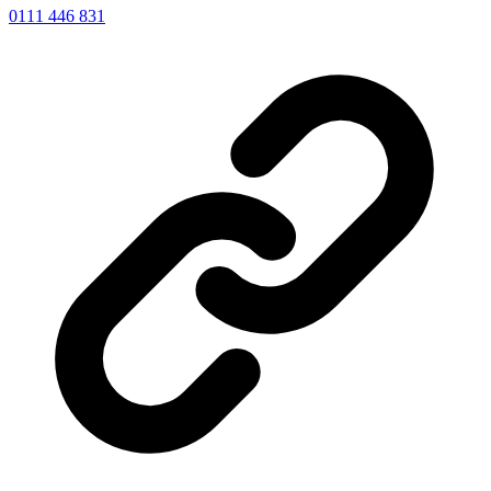
0111 446 831