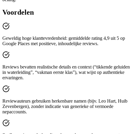
Voordelen
Geweldig hoge klanttevredenheid: gemiddelde rating 4,9 uit 5 op
Google Places met positieve, inhoudelijke reviews.
Reviews bevatten realistische details en context (“tikkende geluiden
in waterleiding”, “vakman eerste klas”), wat wijst op authentieke
ervaringen.
Reviewauteurs gebruiken herkenbare namen (bijv. Leo Hart, Huib
Zevenbergen), zonder indicatie van generieke of vermoede
nepaccounts.