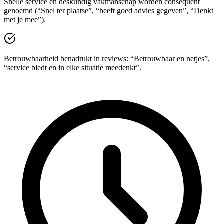
Snelle service en deskundig vakmanschap worden consequent
genoemd (“Snel ter plaatse”, “heeft goed advies gegeven”, “Denkt
met je mee”).
Betrouwbaarheid benadrukt in reviews: “Betrouwbaar en netjes”,
“service biedt en in elke situatie meedenkt”.