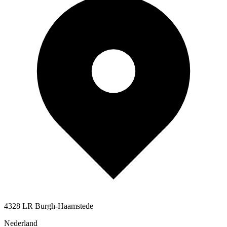
4328 LR Burgh-Haamstede
Nederland