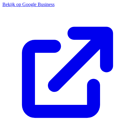
Bekijk op Google Business