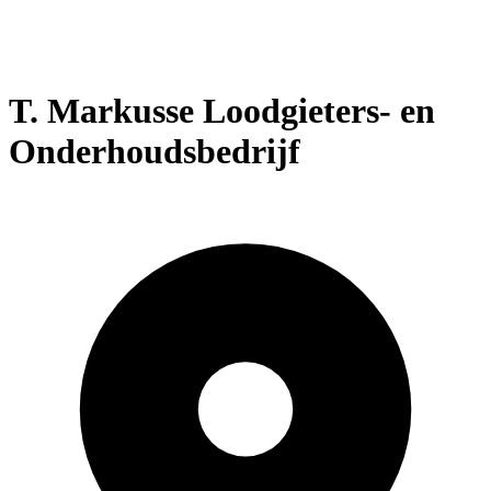
T. Markusse Loodgieters- en
Onderhoudsbedrijf