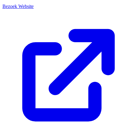
Bezoek Website