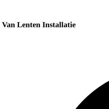
Van Lenten Installatie