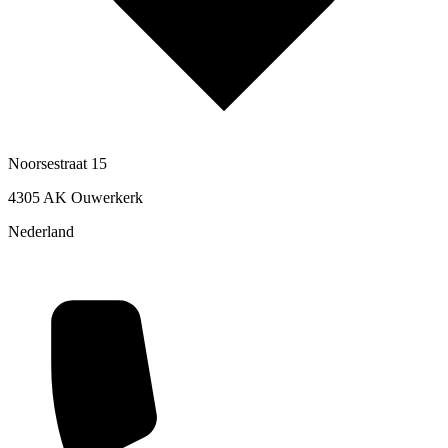
Noorsestraat 15
4305 AK Ouwerkerk
Nederland