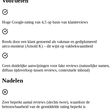
Voordelen
Hoge Google-rating van 4,5 op basis van klantreviews
Reeds door een klant genoemd als vakman en gediplomeerd
airco‑monteur (Arnold K) – dit wijst op vakbekwaamheid
Geen duidelijke aanwijzingen voor fake reviews (natuurlijke namen,
diffuus tijdsverloop tussen reviews, contextuele inhoud)
Nadelen
Zeer beperkt aantal reviews (slechts twee), waardoor de
betrouwbaarheid van de gemiddelde rating beperkt is