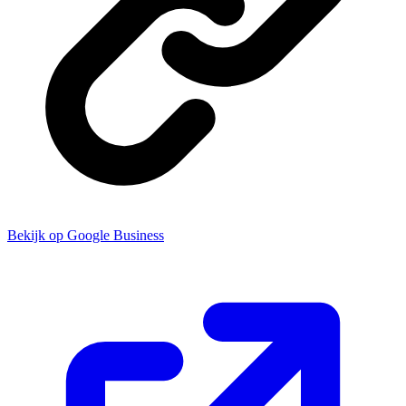
Bekijk op Google Business