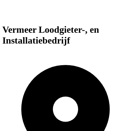
Vermeer Loodgieter-, en
Installatiebedrijf