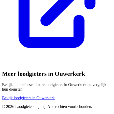
Meer loodgieters in
Ouwerkerk
Bekijk andere beschikbare loodgieters in
Ouwerkerk
en vergelijk
hun diensten
Bekijk loodgieters in
Ouwerkerk
©
2026
Loodgieters bij mij. Alle rechten voorbehouden.