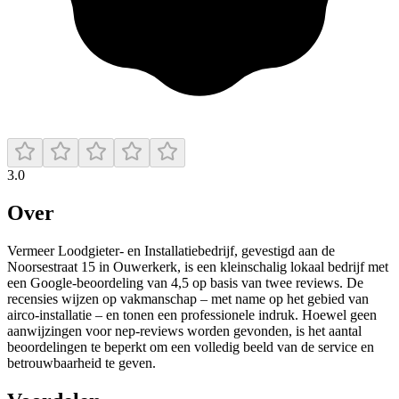
3.0
Over
Vermeer Loodgieter‑ en Installatiebedrijf, gevestigd aan de
Noorsestraat 15 in Ouwerkerk, is een kleinschalig lokaal bedrijf met
een Google‑beoordeling van 4,5 op basis van twee reviews. De
recensies wijzen op vakmanschap – met name op het gebied van
airco‑installatie – en tonen een professionele indruk. Hoewel geen
aanwijzingen voor nep‑reviews worden gevonden, is het aantal
beoordelingen te beperkt om een volledig beeld van de service en
betrouwbaarheid te geven.