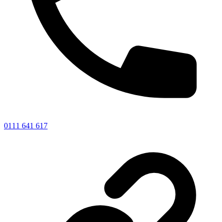
0111 641 617