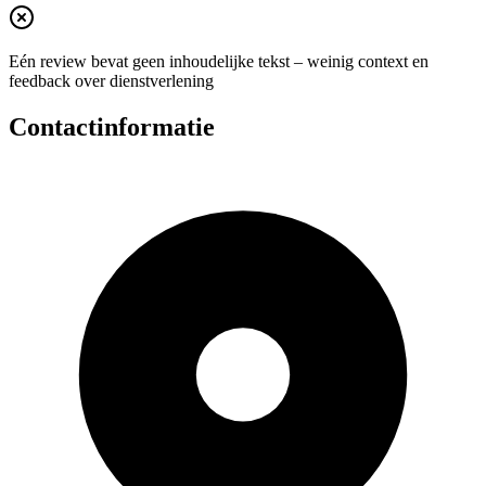
Eén review bevat geen inhoudelijke tekst – weinig context en
feedback over dienstverlening
Contactinformatie