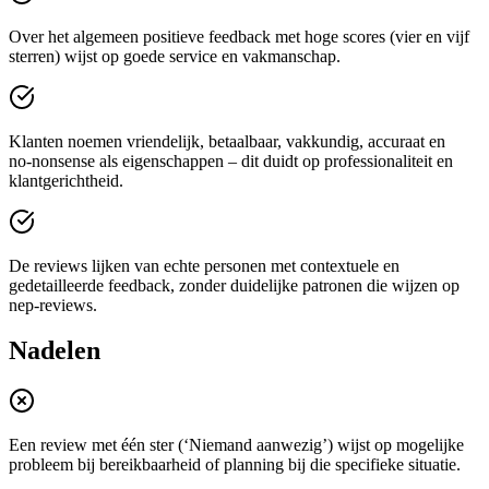
Over het algemeen positieve feedback met hoge scores (vier en vijf
sterren) wijst op goede service en vakmanschap.
Klanten noemen vriendelijk, betaalbaar, vakkundig, accuraat en
no‑nonsense als eigenschappen – dit duidt op professionaliteit en
klantgerichtheid.
De reviews lijken van echte personen met contextuele en
gedetailleerde feedback, zonder duidelijke patronen die wijzen op
nep‑reviews.
Nadelen
Een review met één ster (‘Niemand aanwezig’) wijst op mogelijke
probleem bij bereikbaarheid of planning bij die specifieke situatie.