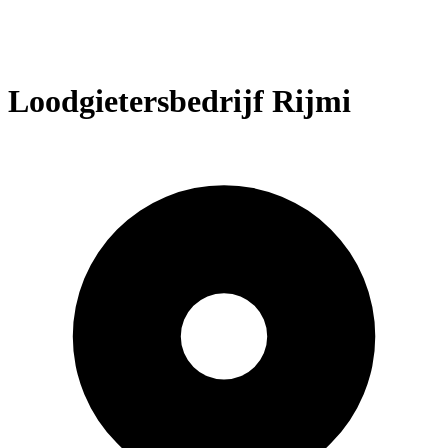
Loodgietersbedrijf Rijmi