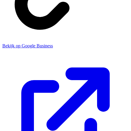
Bekijk op Google Business