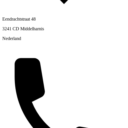
Eendrachtstraat 48
3241 CD Middelharnis
Nederland