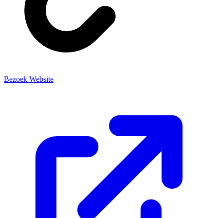
Bezoek Website