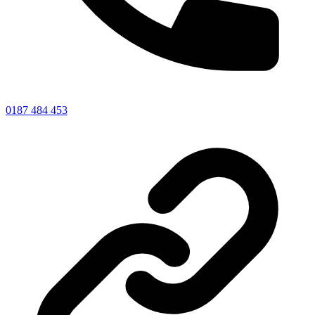
0187 484 453