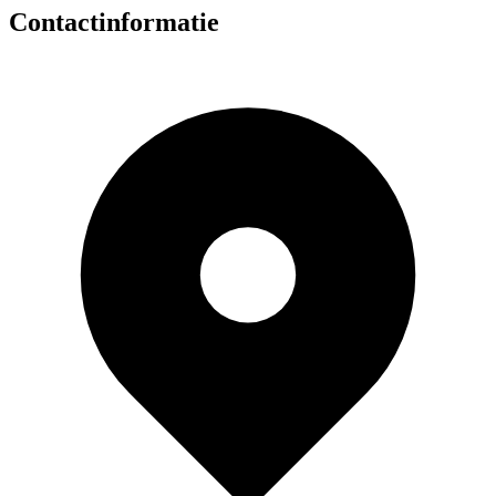
Contactinformatie