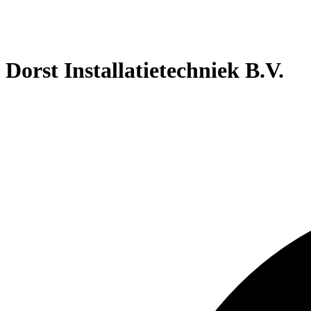
Dorst Installatietechniek B.V.