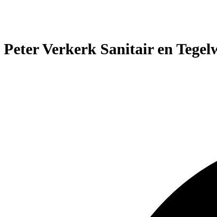
Peter Verkerk Sanitair en Tegel