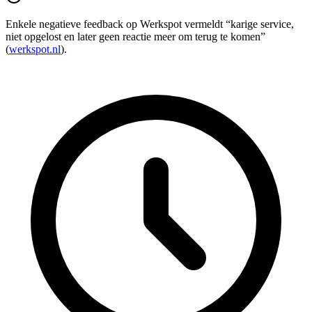
Enkele negatieve feedback op Werkspot vermeldt “karige service,
niet opgelost en later geen reactie meer om terug te komen”
(
werkspot.nl
).