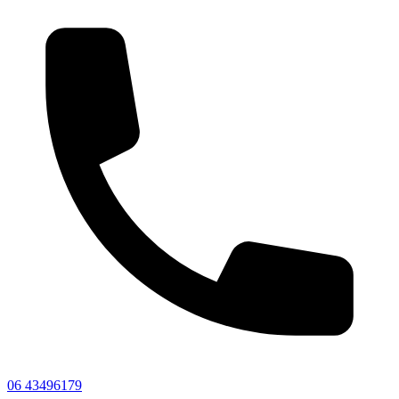
06 43496179