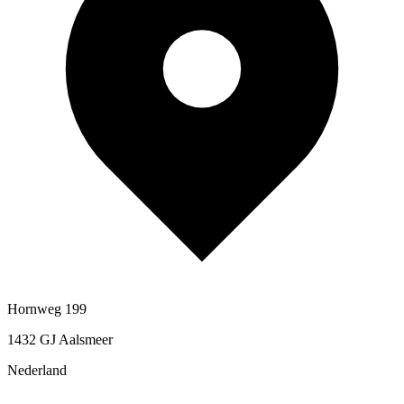
Hornweg 199
1432 GJ Aalsmeer
Nederland