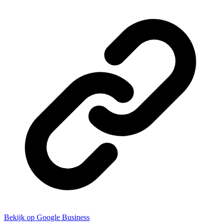
Bekijk op Google Business