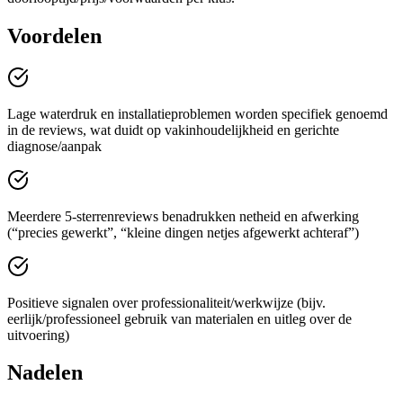
Voordelen
Lage waterdruk en installatieproblemen worden specifiek genoemd
in de reviews, wat duidt op vakinhoudelijkheid en gerichte
diagnose/aanpak
Meerdere 5-sterrenreviews benadrukken netheid en afwerking
(“precies gewerkt”, “kleine dingen netjes afgewerkt achteraf”)
Positieve signalen over professionaliteit/werkwijze (bijv.
eerlijk/professioneel gebruik van materialen en uitleg over de
uitvoering)
Nadelen