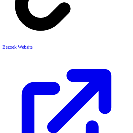
Bezoek Website