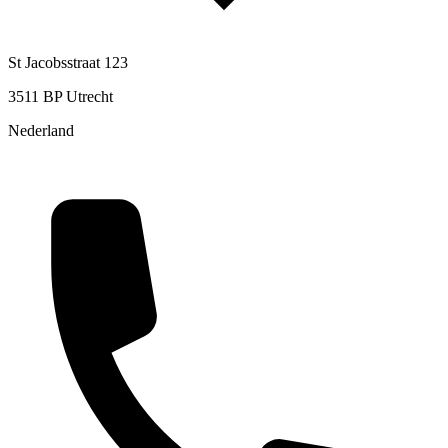
St Jacobsstraat 123
3511 BP Utrecht
Nederland