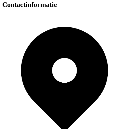
Contactinformatie