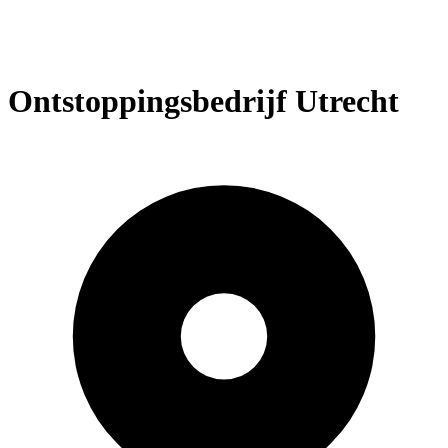
Ontstoppingsbedrijf Utrecht