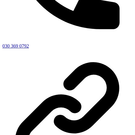
030 369 0792