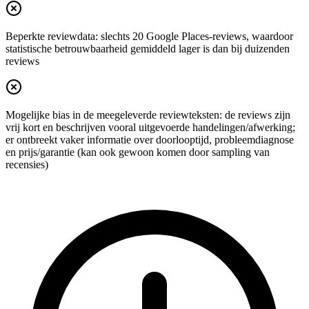
Beperkte reviewdata: slechts 20 Google Places-reviews, waardoor
statistische betrouwbaarheid gemiddeld lager is dan bij duizenden
reviews
Mogelijke bias in de meegeleverde reviewteksten: de reviews zijn
vrij kort en beschrijven vooral uitgevoerde handelingen/afwerking;
er ontbreekt vaker informatie over doorlooptijd, probleemdiagnose
en prijs/garantie (kan ook gewoon komen door sampling van
recensies)