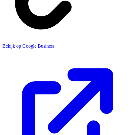
Bekijk op Google Business