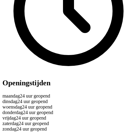
Openingstijden
maandag
24 uur geopend
dinsdag
24 uur geopend
woensdag
24 uur geopend
donderdag
24 uur geopend
vrijdag
24 uur geopend
zaterdag
24 uur geopend
zondag
24 uur geopend