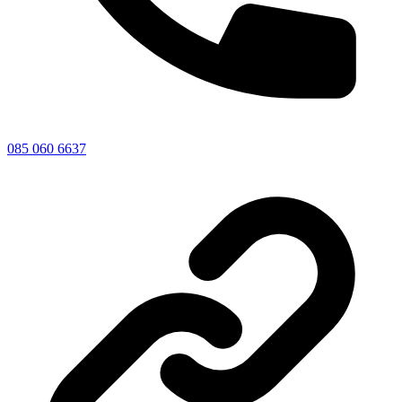
085 060 6637