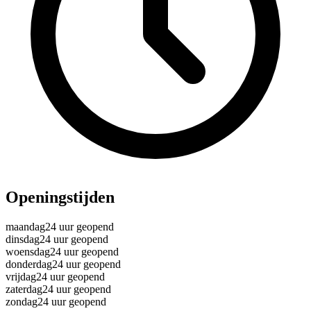
Openingstijden
maandag
24 uur geopend
dinsdag
24 uur geopend
woensdag
24 uur geopend
donderdag
24 uur geopend
vrijdag
24 uur geopend
zaterdag
24 uur geopend
zondag
24 uur geopend