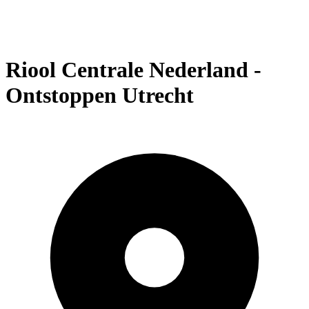
Riool Centrale Nederland -
Ontstoppen Utrecht