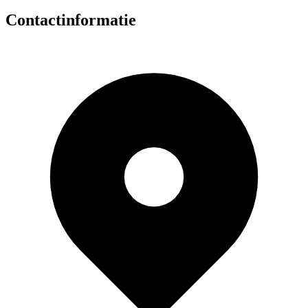
Contactinformatie