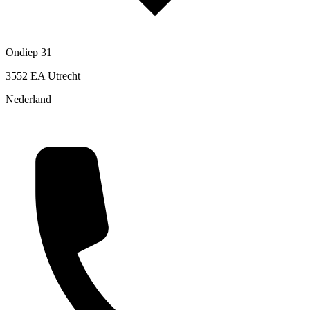
Ondiep 31
3552 EA Utrecht
Nederland