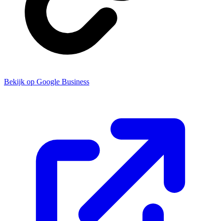
Bekijk op Google Business