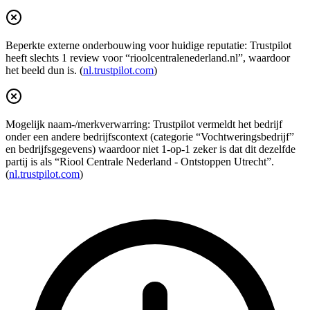
Beperkte externe onderbouwing voor huidige reputatie: Trustpilot
heeft slechts 1 review voor “rioolcentralenederland.nl”, waardoor
het beeld dun is. (
nl.trustpilot.com
)
Mogelijk naam-/merkverwarring: Trustpilot vermeldt het bedrijf
onder een andere bedrijfscontext (categorie “Vochtweringsbedrijf”
en bedrijfsgegevens) waardoor niet 1-op-1 zeker is dat dit dezelfde
partij is als “Riool Centrale Nederland - Ontstoppen Utrecht”.
(
nl.trustpilot.com
)