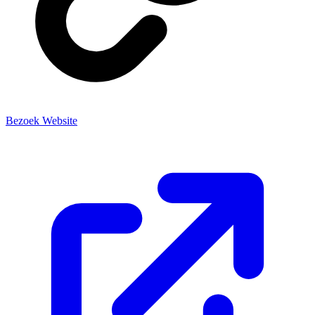
Bezoek Website