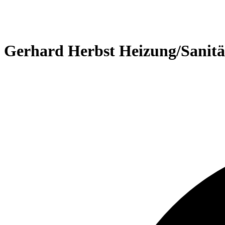
Gerhard Herbst Heizung/Sanitä