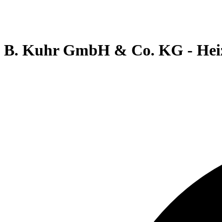
B. Kuhr GmbH & Co. KG - Heizu