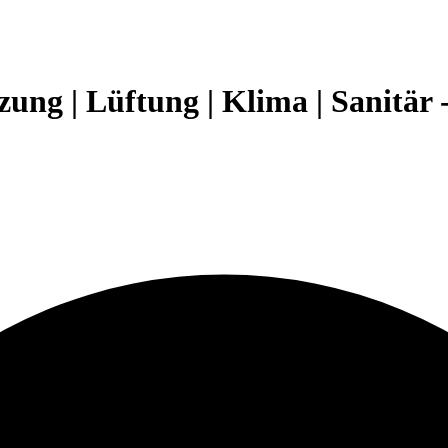
ng | Lüftung | Klima | Sanitär