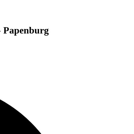
 - Papenburg