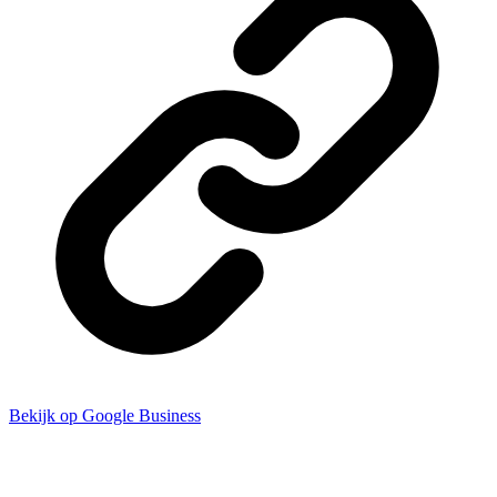
Bekijk op Google Business