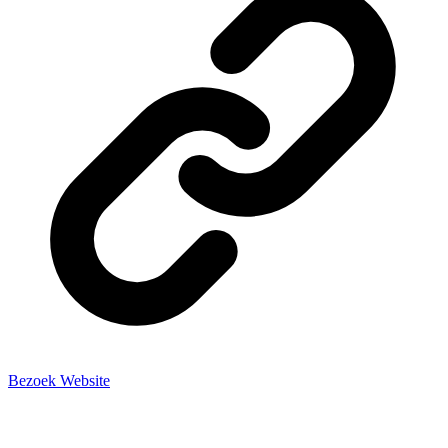
Bezoek Website