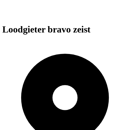
Loodgieter bravo zeist