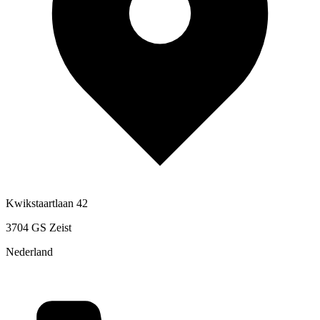
Kwikstaartlaan 42
3704 GS Zeist
Nederland