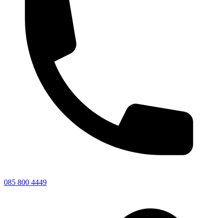
085 800 4449