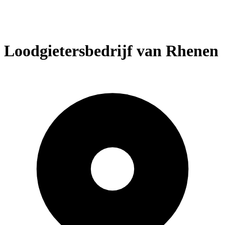
Loodgietersbedrijf van Rhenen