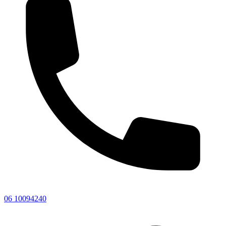
06 10094240