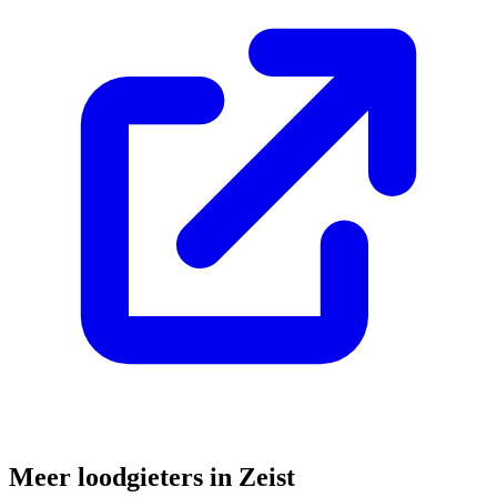
Meer loodgieters in
Zeist