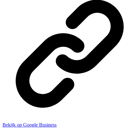
Bekijk op Google Business