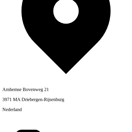
Arnhemse Bovenweg 21
3971 MA Driebergen-Rijsenburg
Nederland