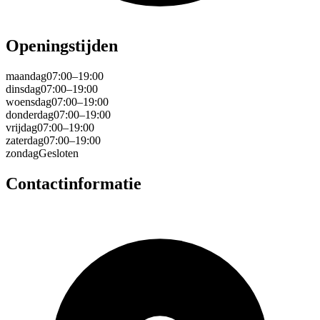
Openingstijden
maandag
07:00–19:00
dinsdag
07:00–19:00
woensdag
07:00–19:00
donderdag
07:00–19:00
vrijdag
07:00–19:00
zaterdag
07:00–19:00
zondag
Gesloten
Contactinformatie