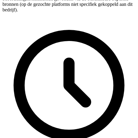
bronnen (op de gezochte platforms niet specifiek gekoppeld aan dit
bedrijf).