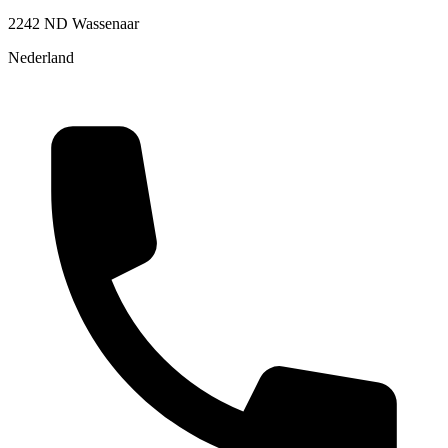
2242 ND Wassenaar
Nederland