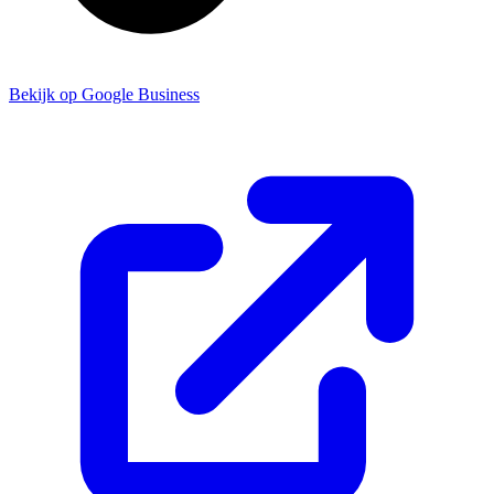
Bekijk op Google Business