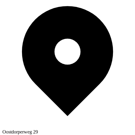
Oostdorperweg 29