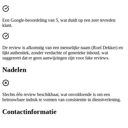
Een Google-beoordeling van 5, wat duidt op een zeer tevreden
klant.
De review is afkomstig van een menselijke naam (Roel Dekker) en
lijkt authentiek, zonder verdachte of generieke inhoud, wat
suggereert dat er geen aanwijzingen zijn voor fake reviews.
Nadelen
Slechts één review beschikbaar, wat onvoldoende is om een
betrouwbare indruk te vormen van consistentie in dienstverlening.
Contactinformatie