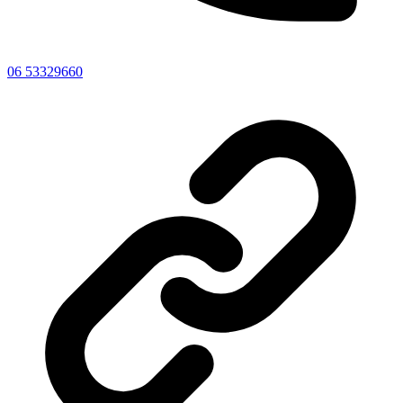
06 53329660