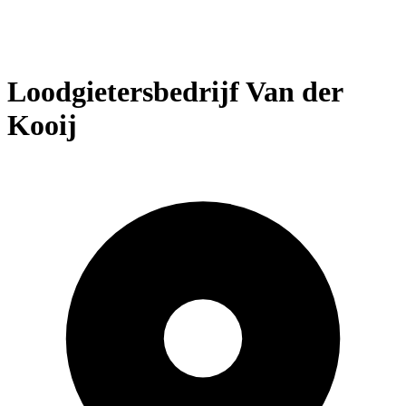
Loodgietersbedrijf Van der
Kooij