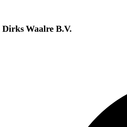
Dirks Waalre B.V.