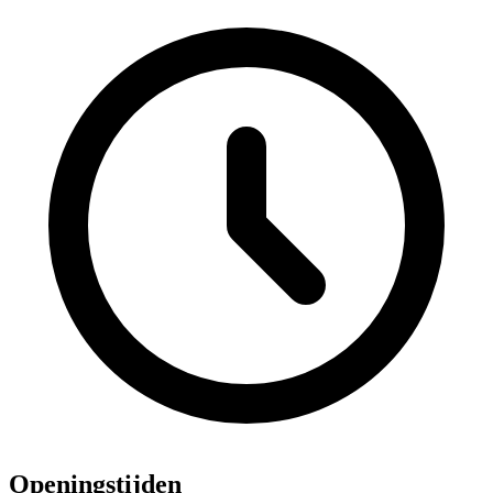
Openingstijden