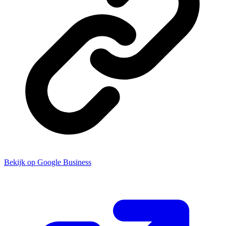
Bekijk op Google Business