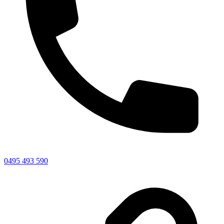
0495 493 590