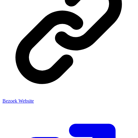
Bezoek Website