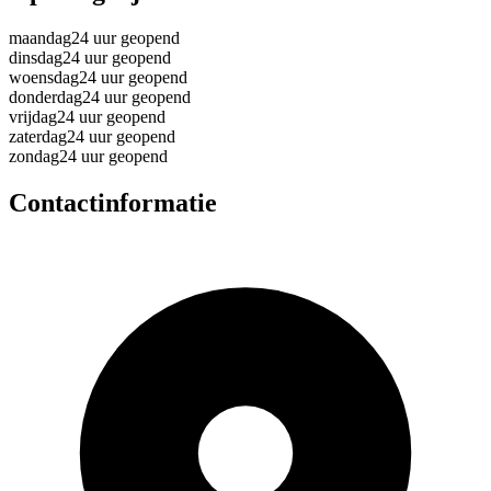
maandag
24 uur geopend
dinsdag
24 uur geopend
woensdag
24 uur geopend
donderdag
24 uur geopend
vrijdag
24 uur geopend
zaterdag
24 uur geopend
zondag
24 uur geopend
Contactinformatie