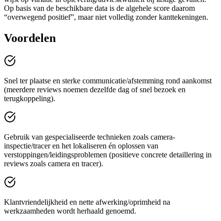
Op basis van de beschikbare data is de algehele score daarom
“overwegend positief”, maar niet volledig zonder kanttekeningen.
Voordelen
Snel ter plaatse en sterke communicatie/afstemming rond aankomst
(meerdere reviews noemen dezelfde dag of snel bezoek en
terugkoppeling).
Gebruik van gespecialiseerde technieken zoals camera-
inspectie/tracer en het lokaliseren én oplossen van
verstoppingen/leidingsproblemen (positieve concrete detaillering in
reviews zoals camera en tracer).
Klantvriendelijkheid en nette afwerking/oprimheid na
werkzaamheden wordt herhaald genoemd.