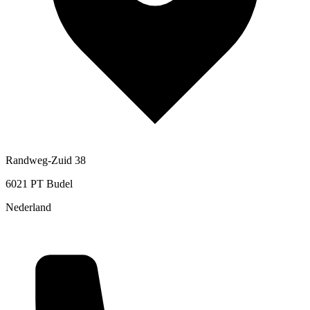
Randweg-Zuid 38
6021 PT Budel
Nederland