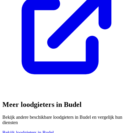
Meer loodgieters in
Budel
Bekijk andere beschikbare loodgieters in
Budel
en vergelijk hun
diensten
Bekijk loodgieters in
Budel