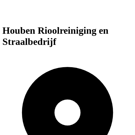
Houben Rioolreiniging en
Straalbedrijf