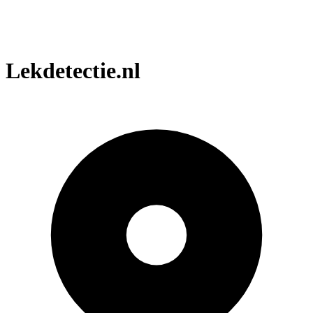
Lekdetectie.nl