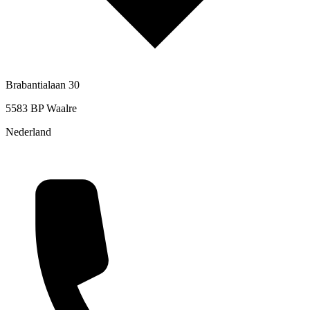
Brabantialaan 30
5583 BP Waalre
Nederland