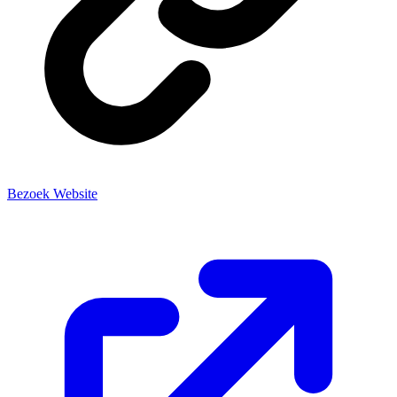
Bezoek Website