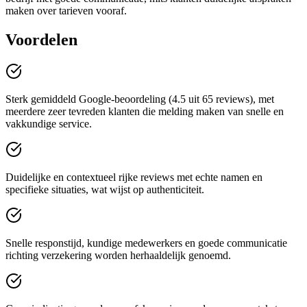
maken over tarieven vooraf.
Voordelen
Sterk gemiddeld Google-beoordeling (4.5 uit 65 reviews), met
meerdere zeer tevreden klanten die melding maken van snelle en
vakkundige service.
Duidelijke en contextueel rijke reviews met echte namen en
specifieke situaties, wat wijst op authenticiteit.
Snelle responstijd, kundige medewerkers en goede communicatie
richting verzekering worden herhaaldelijk genoemd.