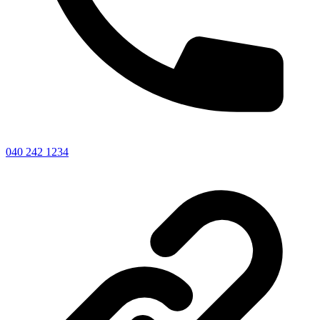
040 242 1234