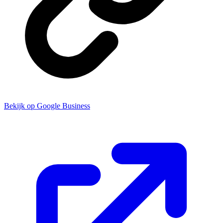
Bekijk op Google Business