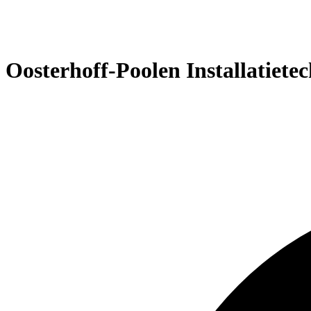
Oosterhoff-Poolen Installatietec