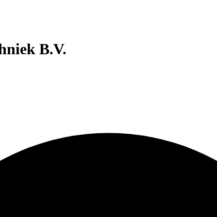
hniek B.V.