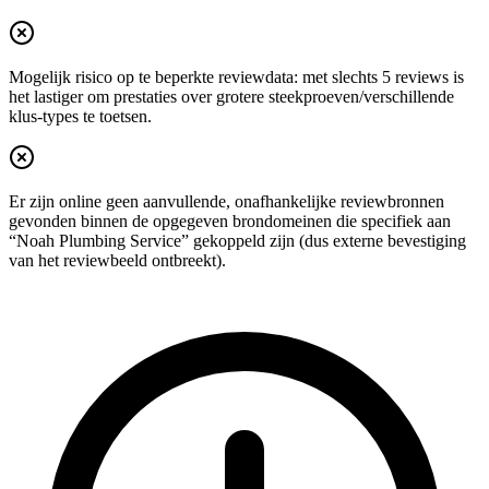
Mogelijk risico op te beperkte reviewdata: met slechts 5 reviews is
het lastiger om prestaties over grotere steekproeven/verschillende
klus-types te toetsen.
Er zijn online geen aanvullende, onafhankelijke reviewbronnen
gevonden binnen de opgegeven brondomeinen die specifiek aan
“Noah Plumbing Service” gekoppeld zijn (dus externe bevestiging
van het reviewbeeld ontbreekt).