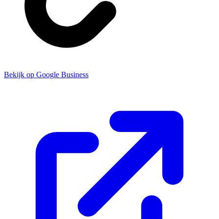
Bekijk op Google Business