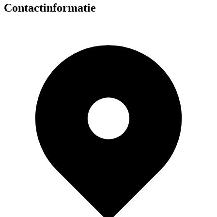
Contactinformatie