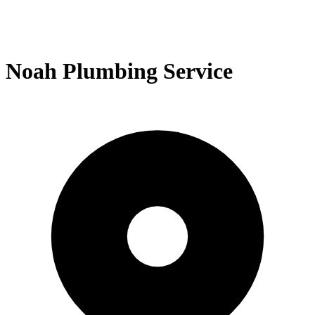
Noah Plumbing Service