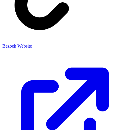
Bezoek Website