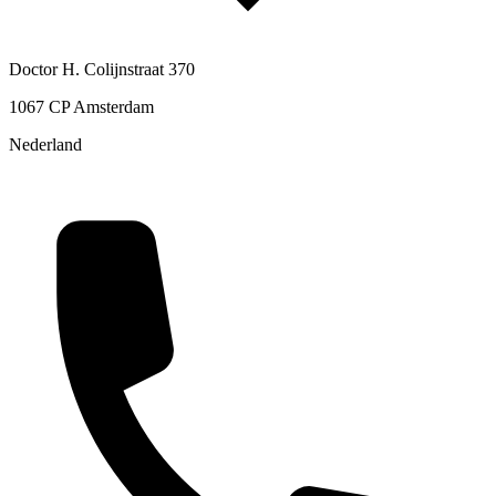
Doctor H. Colijnstraat 370
1067 CP Amsterdam
Nederland