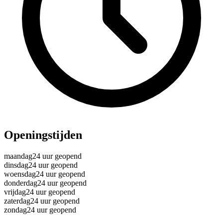
Openingstijden
maandag
24 uur geopend
dinsdag
24 uur geopend
woensdag
24 uur geopend
donderdag
24 uur geopend
vrijdag
24 uur geopend
zaterdag
24 uur geopend
zondag
24 uur geopend