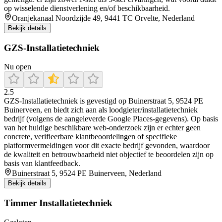
op wisselende dienstverlening en/of beschikbaarheid.
Oranjekanaal Noordzijde 49, 9441 TC Orvelte, Nederland
Bekijk details
GZS-Installatietechniek
Nu open
2.5
GZS-Installatietechniek is gevestigd op Buinerstraat 5, 9524 PE
Buinerveen, en biedt zich aan als loodgieter/installatietechniek
bedrijf (volgens de aangeleverde Google Places-gegevens). Op basis
van het huidige beschikbare web-onderzoek zijn er echter geen
concrete, verifieerbare klantbeoordelingen of specifieke
platformvermeldingen voor dit exacte bedrijf gevonden, waardoor
de kwaliteit en betrouwbaarheid niet objectief te beoordelen zijn op
basis van klantfeedback.
Buinerstraat 5, 9524 PE Buinerveen, Nederland
Bekijk details
Timmer Installatietechniek