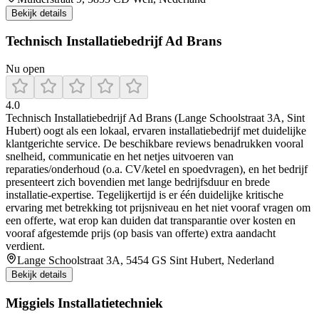
Bekijk details
Technisch Installatiebedrijf Ad Brans
Nu open
4.0
Technisch Installatiebedrijf Ad Brans (Lange Schoolstraat 3A, Sint
Hubert) oogt als een lokaal, ervaren installatiebedrijf met duidelijke
klantgerichte service. De beschikbare reviews benadrukken vooral
snelheid, communicatie en het netjes uitvoeren van
reparaties/onderhoud (o.a. CV/ketel en spoedvragen), en het bedrijf
presenteert zich bovendien met lange bedrijfsduur en brede
installatie-expertise. Tegelijkertijd is er één duidelijke kritische
ervaring met betrekking tot prijsniveau en het niet vooraf vragen om
een offerte, wat erop kan duiden dat transparantie over kosten en
vooraf afgestemde prijs (op basis van offerte) extra aandacht
verdient.
Lange Schoolstraat 3A, 5454 GS Sint Hubert, Nederland
Bekijk details
Miggiels Installatietechniek