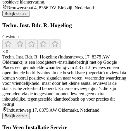
positieve klantervaring.
Brouwerstraat 4, 8356 DV Blokzijl, Nederland
Bekijk details
Techn. Inst. Bdr. R. Hogeling
Gesloten
3.0
Techn. Inst. Bdr. R. Hogeling (Industrieweg 17, 8375 AW
Oldemarkt) is een loodgieters-/installatiebedrijf met op Google
Places een gemiddelde waardering van 4.3 uit 3 reviews en een
operationele bedrijfsstatus. In de beschikbare (beperkte) reviewdata
komen vooral positieve signalen naar voren, waaronder waardering
voor vriendelijkheid, maar door het kleine aantal reviews is de
statistische zekerheid beperkt. Externe reviewpagina’s die zijn
gevonden via de toegestane bronnen leveren geen extra
inhoudelijke, tegengestelde klantfeedback op voor precies dit
bedrijf.
Industrieweg 17, 8375 AW Oldemarkt, Nederland
Bekijk details
Ten Veen Installatie Service