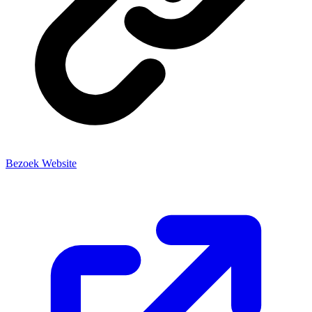
Bezoek Website