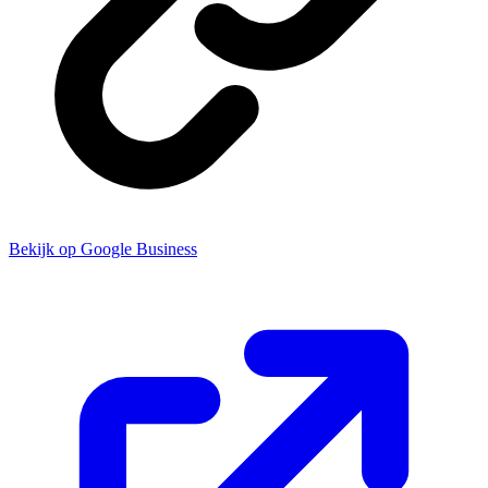
Bekijk op Google Business