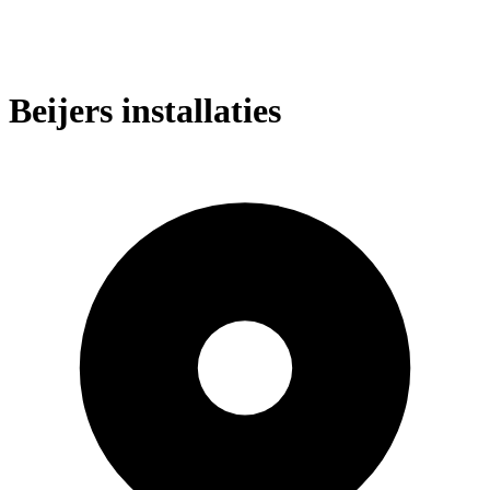
Beijers installaties