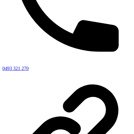
0493 321 270