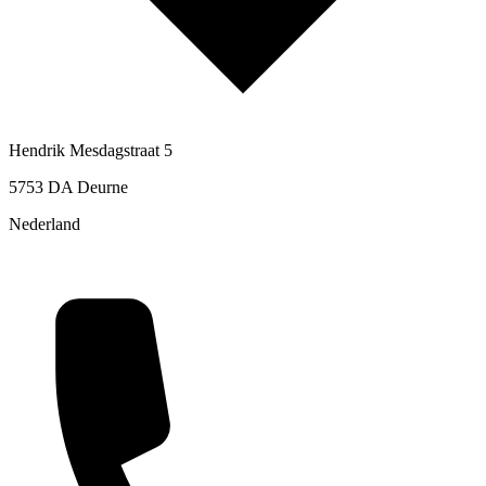
Hendrik Mesdagstraat 5
5753 DA Deurne
Nederland