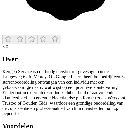
3.0
Over
Kengen Service is een loodgietersbedrijf gevestigd aan de
Langeweg 62 in Venray. Op Google Places heeft het bedrijf één 5-
sterrenbeoordeling ontvangen van een individu met een
geloofwaardige naam, wat wijst op een positieve klantervaring.
Echter ontbreekt verdere online zichtbaarheid of aanvullende
klantfeedback via erkende Nederlandse platformen zoals Werkspot,
Trustoo of Gouden Gids, waardoor een grondige beoordeling van
de consistentie en professionaliteit van hun dienstverlening nog
beperkt is.
Voordelen