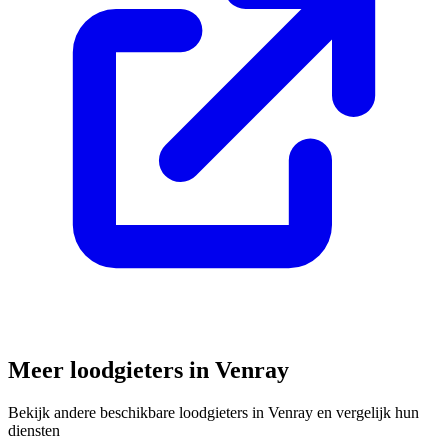
Meer loodgieters in
Venray
Bekijk andere beschikbare loodgieters in
Venray
en vergelijk hun
diensten