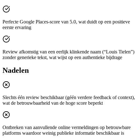
Perfecte Google Places-score van 5.0, wat duidt op een positieve
eerste ervaring
Review afkomstig van een eerlijk klinkende naam (“Louis Tielen”)
zonder generieke tekst, wat wijst op een authentieke bijdrage
Nadelen
Slechts één review beschikbaar (géén verdere feedback of context),
wat de betrouwbaarheid van de hoge score beperkt
Ontbreken van aanvullende online vermeldingen op betrouwbare
platforms waardoor weinig publieke informatie beschikbaar is