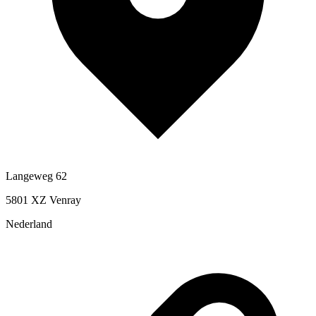
Langeweg 62
5801 XZ Venray
Nederland