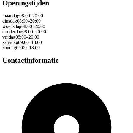
Openingstijden
maandag
08:00–20:00
dinsdag
08:00–20:00
woensdag
08:00–20:00
donderdag
08:00–20:00
vrijdag
08:00–20:00
zaterdag
09:00–18:00
zondag
09:00–18:00
Contactinformatie