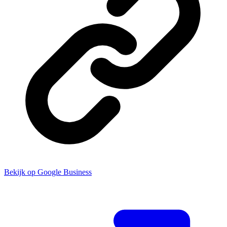
Bekijk op Google Business