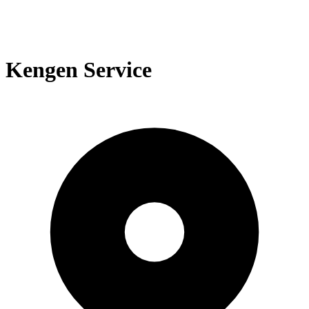
Kengen Service