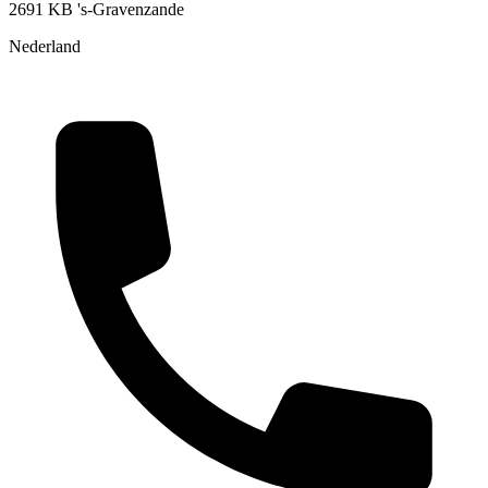
2691 KB 's-Gravenzande
Nederland