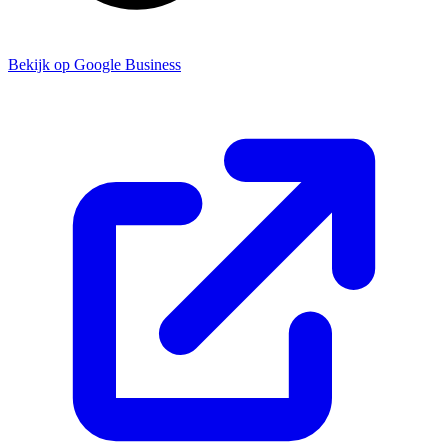
Bekijk op Google Business