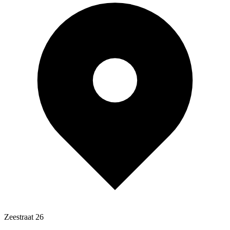
Zeestraat 26