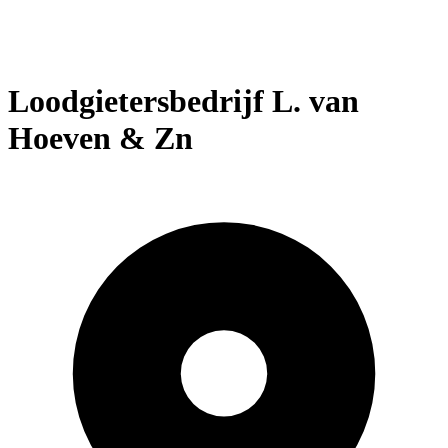
Loodgietersbedrijf L. van
Hoeven & Zn