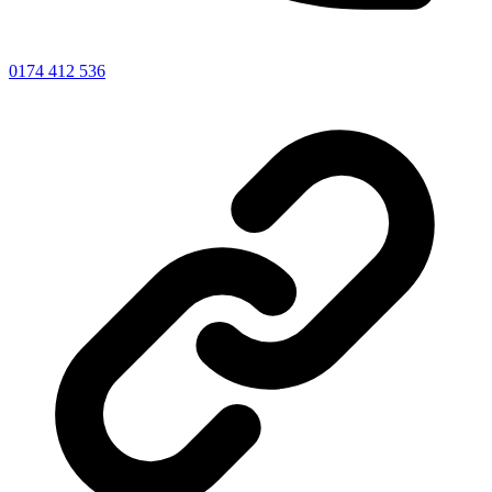
0174 412 536