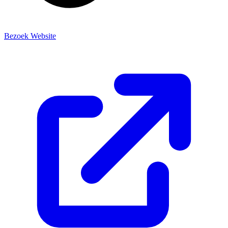
Bezoek Website