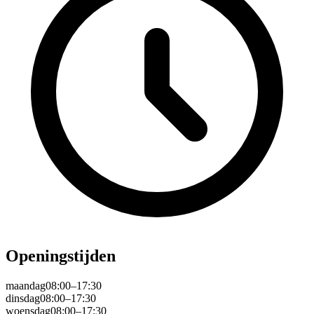
Openingstijden
maandag
08:00–17:30
dinsdag
08:00–17:30
woensdag
08:00–17:30