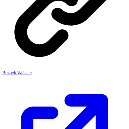
Bezoek Website