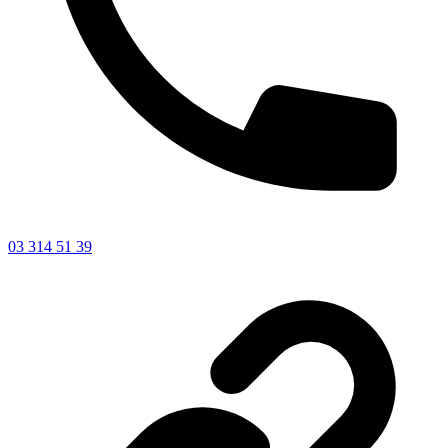
03 314 51 39