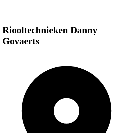
Riooltechnieken Danny
Govaerts