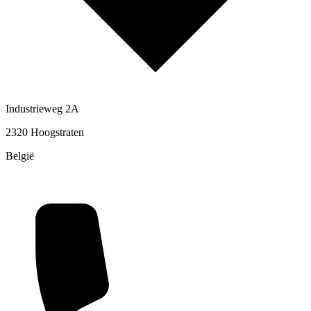
Industrieweg 2A
2320 Hoogstraten
België