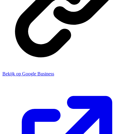
Bekijk op Google Business